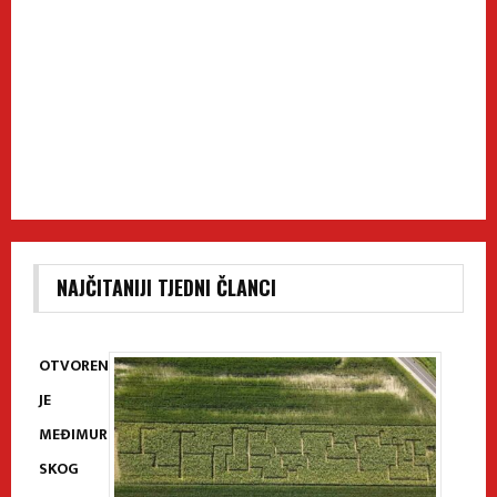
NAJČITANIJI TJEDNI ČLANCI
OTVOREN
JE
MEĐIMUR
SKOG