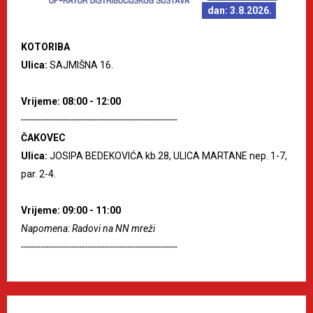
dan: 3.8.2026.
KOTORIBA
Ulica:
SAJMIŠNA 16.
Vrijeme: 08:00 - 12:00
--------------------------------------------------------
ČAKOVEC
Ulica:
JOSIPA BEDEKOVIĆA kb.28, ULICA MARTANE nep. 1-7,
par. 2-4.
Vrijeme: 09:00 - 11:00
Napomena: Radovi na NN mreži
--------------------------------------------------------