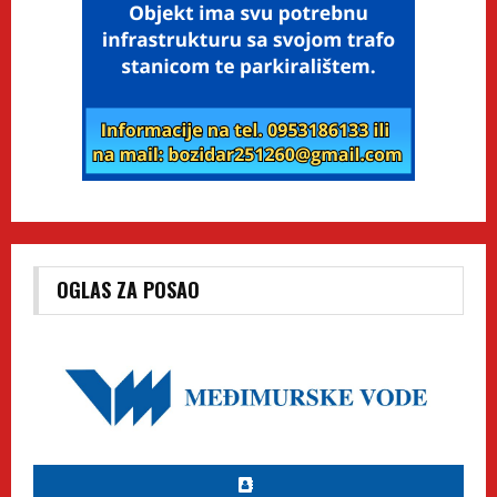
OGLAS ZA POSAO