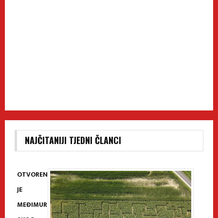
NAJČITANIJI TJEDNI ČLANCI
OTVOREN
JE
MEĐIMUR