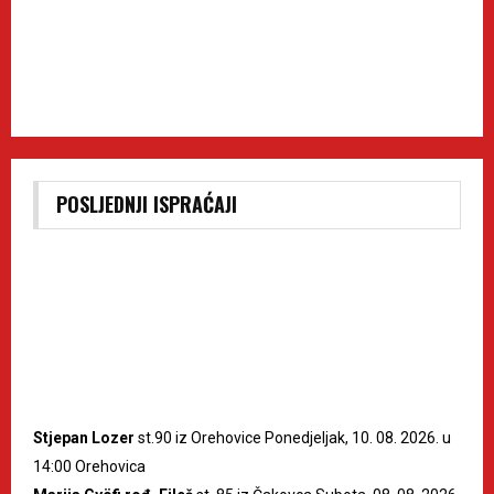
POSLJEDNJI ISPRAĆAJI
Stjepan Lozer
st.90 iz Orehovice Ponedjeljak, 10. 08. 2026. u
14:00 Orehovica