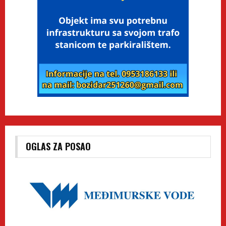
OGLAS ZA POSAO