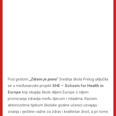
Pod geslom
„Zdravo je pravo“
Srednja škola Prelog uključila
se u međunarodni projekt
SHE – Schools for Health in
Europe
koji okuplja škole diljem Europe s ciljem
promicanja zdravlja među djecom i mladima. Raznim
aktivnostima tijekom školske godine učenici usvajaju
znanja i vještine važne za zdrav i kvalitetan život, a pri tome