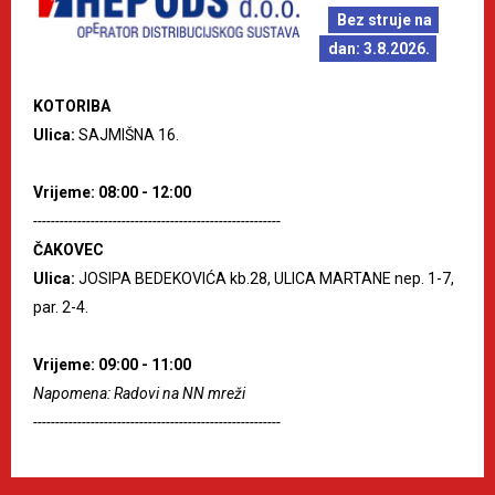
Bez struje na
dan: 3.8.2026.
KOTORIBA
Ulica:
SAJMIŠNA 16.
Vrijeme: 08:00 - 12:00
--------------------------------------------------------
ČAKOVEC
Ulica:
JOSIPA BEDEKOVIĆA kb.28, ULICA MARTANE nep. 1-7,
par. 2-4.
Vrijeme: 09:00 - 11:00
Napomena: Radovi na NN mreži
--------------------------------------------------------