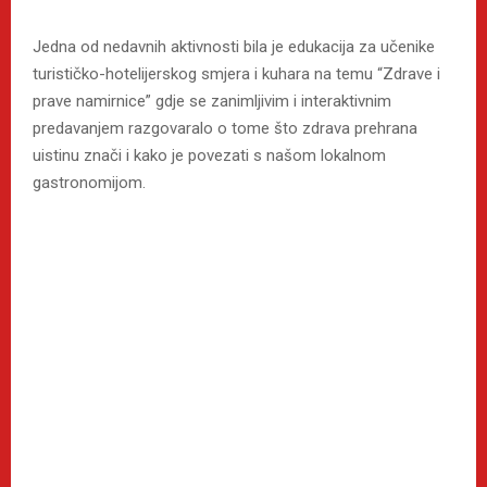
Jedna od nedavnih aktivnosti bila je edukacija za učenike
turističko-hotelijerskog smjera i kuhara na temu “Zdrave i
prave namirnice” gdje se zanimljivim i interaktivnim
predavanjem razgovaralo o tome što zdrava prehrana
uistinu znači i kako je povezati s našom lokalnom
gastronomijom.