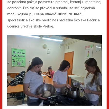
se posebna pažnja posvećuje prehrani, kretanju i mentalnoj
dobrobiti. Projekt se provodi u suradnji sa stručnjacima,
među kojima je i
Diana Uvodić-Đurić, dr. med
.
specijalistica školske medicine i nadležna školska liječnica
učenika Srednje škole Prelog.