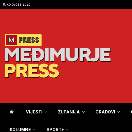
8. kolovoza 2026
VIJESTI
ŽUPANIJA
GRADOVI
KOLUMNE
SPORT+