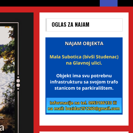
OGLAS ZA NAJAM