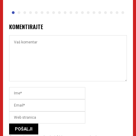
KOMENTIRAJTE