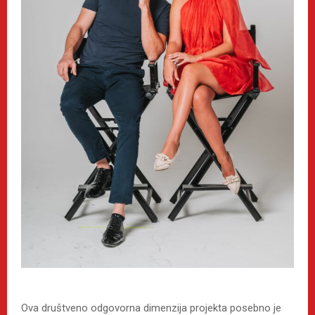
Ova društveno odgovorna dimenzija projekta posebno je