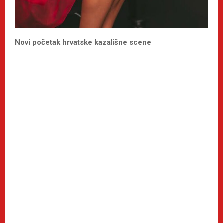
Novi početak hrvatske kazališne scene