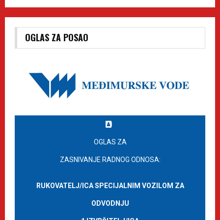
OGLAS ZA POSAO
OGLAS ZA
ZASNIVANJE RADNOG ODNOSA:
RUKOVATELJ/ICA SPECIJALNIM VOZILOM ZA
ODVODNJU