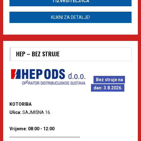
1 IZVRŠITELJ/ICA
KLIKNI ZA DETALJE!
HEP – BEZ STRUJE
Bez struje na
dan: 3.8.2026.
KOTORIBA
Ulica:
SAJMIŠNA 16.
Vrijeme: 08:00 - 12:00
--------------------------------------------------------