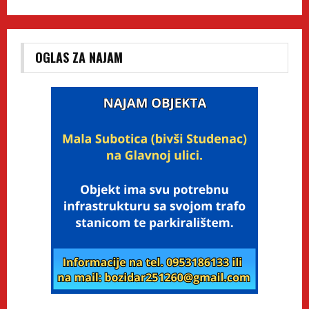
OGLAS ZA NAJAM