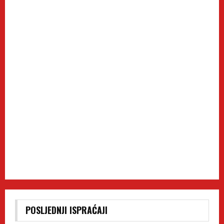
POSLJEDNJI ISPRAĆAJI