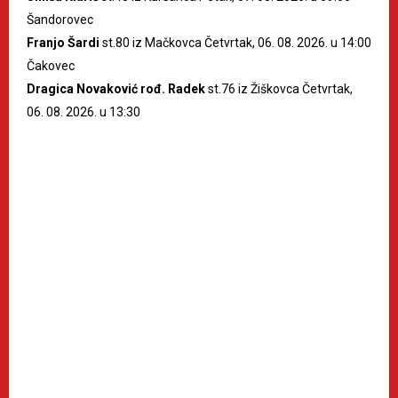
Šandorovec
Franjo Šardi
st.80 iz Mačkovca Četvrtak, 06. 08. 2026. u 14:00
Čakovec
Dragica Novaković rođ. Radek
st.76 iz Žiškovca Četvrtak,
06. 08. 2026. u 13:30