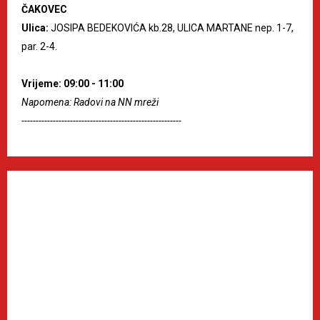
ČAKOVEC
Ulica:
JOSIPA BEDEKOVIĆA kb.28, ULICA MARTANE nep. 1-7,
par. 2-4.
Vrijeme: 09:00 - 11:00
Napomena: Radovi na NN mreži
--------------------------------------------------------