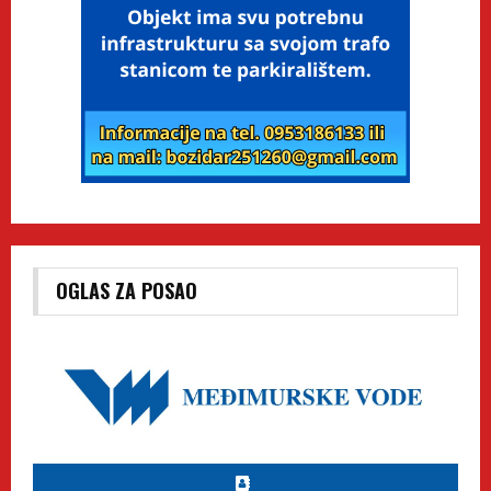
OGLAS ZA POSAO