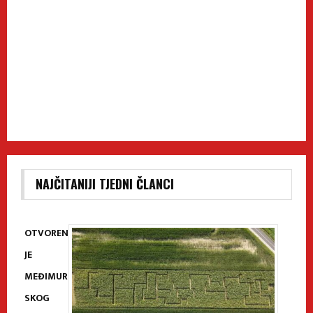
NAJČITANIJI TJEDNI ČLANCI
OTVOREN
JE
MEĐIMUR
SKOG