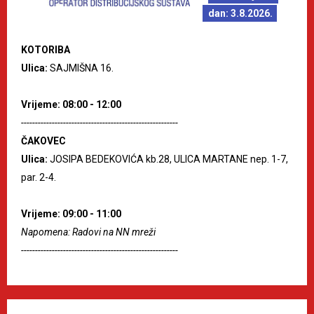
dan: 3.8.2026.
KOTORIBA
Ulica:
SAJMIŠNA 16.
Vrijeme: 08:00 - 12:00
--------------------------------------------------------
ČAKOVEC
Ulica:
JOSIPA BEDEKOVIĆA kb.28, ULICA MARTANE nep. 1-7,
par. 2-4.
Vrijeme: 09:00 - 11:00
Napomena: Radovi na NN mreži
--------------------------------------------------------