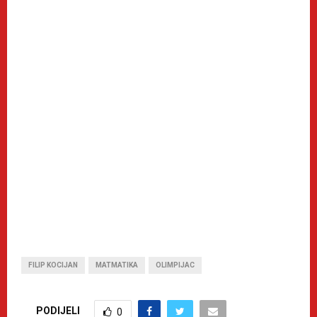
FILIP KOCIJAN
MATMATIKA
OLIMPIJAC
PODIJELI
0