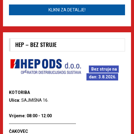
KLIKNI ZA DETALJE!
HEP – BEZ STRUJE
Bez struje na
dan: 3.8.2026.
KOTORIBA
Ulica:
SAJMIŠNA 16.
Vrijeme: 08:00 - 12:00
--------------------------------------------------------
ČAKOVEC