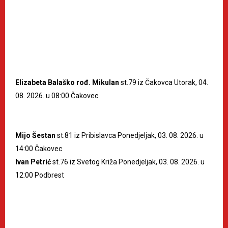
Elizabeta Balaško rođ. Mikulan
st.79 iz Čakovca Utorak, 04.
08. 2026. u 08:00 Čakovec
Mijo Šestan
st.81 iz Pribislavca Ponedjeljak, 03. 08. 2026. u
14:00 Čakovec
Ivan Petrić
st.76 iz Svetog Križa Ponedjeljak, 03. 08. 2026. u
12:00 Podbrest