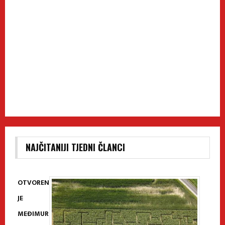
NAJČITANIJI TJEDNI ČLANCI
OTVOREN
JE
MEĐIMUR