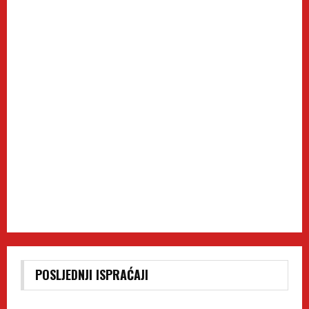
POSLJEDNJI ISPRAĆAJI