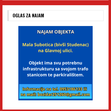
OGLAS ZA NAJAM