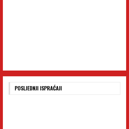
POSLJEDNJI ISPRAĆAJI