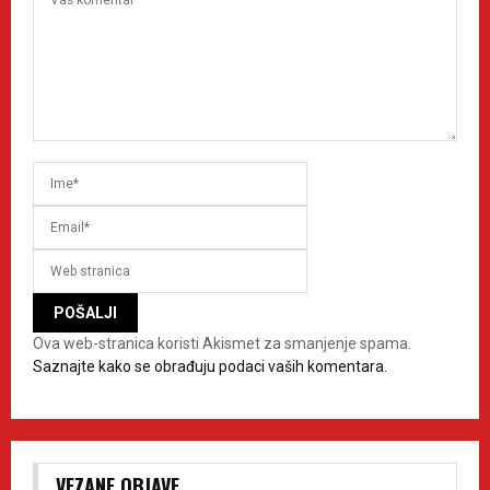
Ova web-stranica koristi Akismet za smanjenje spama.
Saznajte kako se obrađuju podaci vaših komentara.
VEZANE OBJAVE