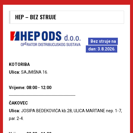
HEP – BEZ STRUJE
Bez struje na
dan: 3.8.2026.
KOTORIBA
Ulica:
SAJMIŠNA 16.
Vrijeme: 08:00 - 12:00
--------------------------------------------------------
ČAKOVEC
Ulica:
JOSIPA BEDEKOVIĆA kb.28, ULICA MARTANE nep. 1-7,
par. 2-4.