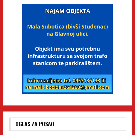
OGLAS ZA POSAO