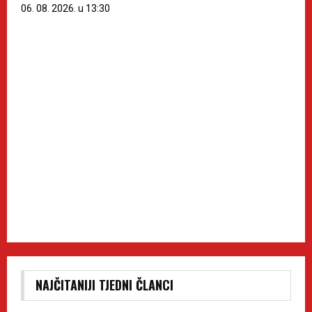
06. 08. 2026. u 13:30
NAJČITANIJI TJEDNI ČLANCI