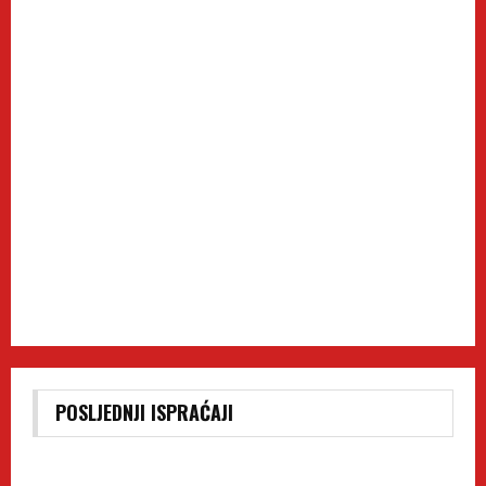
POSLJEDNJI ISPRAĆAJI