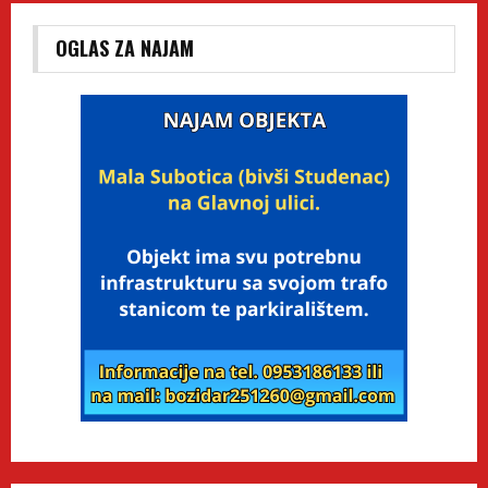
OGLAS ZA NAJAM