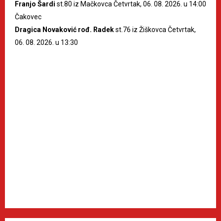
Franjo Šardi
st.80 iz Mačkovca Četvrtak, 06. 08. 2026. u 14:00
Čakovec
Dragica Novaković rođ. Radek
st.76 iz Žiškovca Četvrtak,
06. 08. 2026. u 13:30