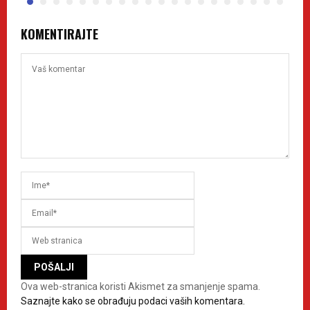
KOMENTIRAJTE
Ova web-stranica koristi Akismet za smanjenje spama.
Saznajte kako se obrađuju podaci vaših komentara.