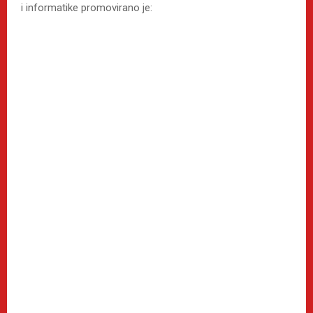
i informatike promovirano je: