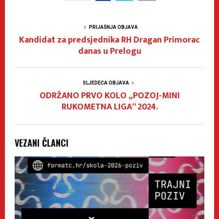
PRIJAŠNJA OBJAVA
Kandidat za predsjednika RH Dragan Primorac
danas u Prelogu
SLJEDEĆA OBJAVA
ODRŽANO PRVO KOLO „POZOJ-MINI
RUKOMETNA LIGA“ 2024.
VEZANI ČLANCI