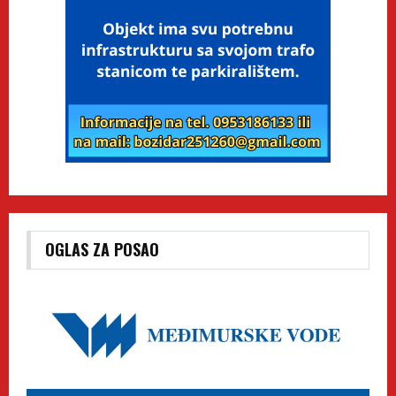
OGLAS ZA POSAO