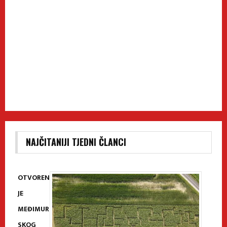
NAJČITANIJI TJEDNI ČLANCI
OTVOREN
JE
MEĐIMUR
SKOG