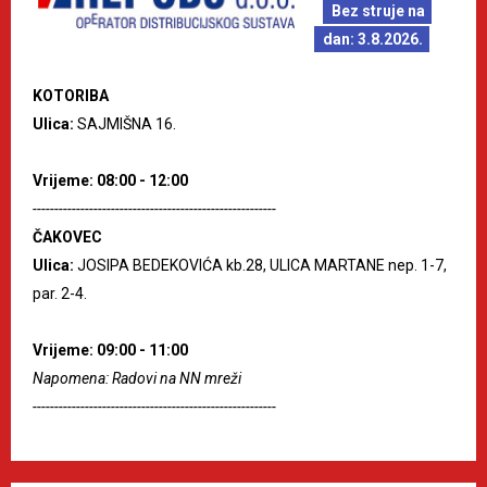
Bez struje na
dan: 3.8.2026.
KOTORIBA
Ulica:
SAJMIŠNA 16.
Vrijeme: 08:00 - 12:00
--------------------------------------------------------
ČAKOVEC
Ulica:
JOSIPA BEDEKOVIĆA kb.28, ULICA MARTANE nep. 1-7,
par. 2-4.
Vrijeme: 09:00 - 11:00
Napomena: Radovi na NN mreži
--------------------------------------------------------