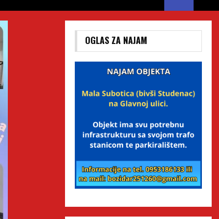
OGLAS ZA NAJAM