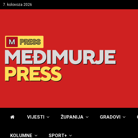
7. kolovoza 2026
VIJESTI
ŽUPANIJA
GRADOVI
KOLUMNE
SPORT+