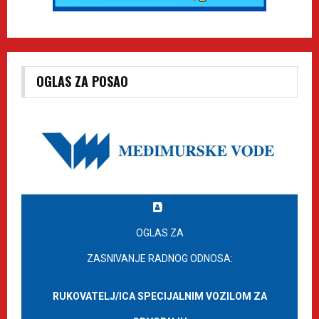
OGLAS ZA POSAO
OGLAS ZA
ZASNIVANJE RADNOG ODNOSA:
RUKOVATELJ/ICA SPECIJALNIM VOZILOM ZA