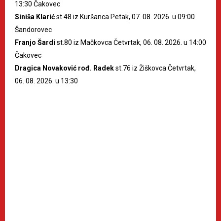
13:30 Čakovec
Siniša Klarić
st.48 iz Kuršanca Petak, 07. 08. 2026. u 09:00
Šandorovec
Franjo Šardi
st.80 iz Mačkovca Četvrtak, 06. 08. 2026. u 14:00
Čakovec
Dragica Novaković rođ. Radek
st.76 iz Žiškovca Četvrtak,
06. 08. 2026. u 13:30