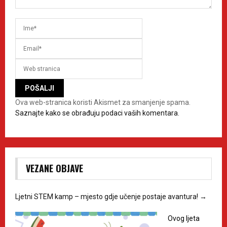
Ova web-stranica koristi Akismet za smanjenje spama.
Saznajte kako se obrađuju podaci vaših komentara.
VEZANE OBJAVE
Ljetni STEM kamp – mjesto gdje učenje postaje avantura!
→
Ovog ljeta