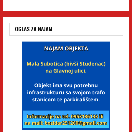
OGLAS ZA NAJAM