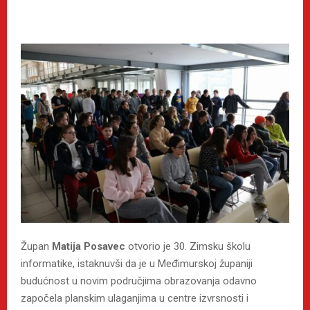
Župan
Matija Posavec
otvorio je 30. Zimsku školu
informatike, istaknuvši da je u Međimurskoj županiji
budućnost u novim područjima obrazovanja odavno
započela planskim ulaganjima u centre izvrsnosti i