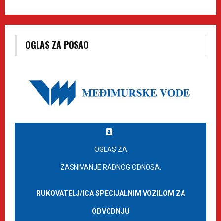
OGLAS ZA POSAO
OGLAS ZA
ZASNIVANJE RADNOG ODNOSA:
RUKOVATELJ/ICA SPECIJALNIM VOZILOM ZA
ODVODNJU