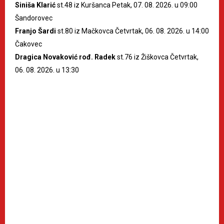
Siniša Klarić
st.48 iz Kuršanca Petak, 07. 08. 2026. u 09:00
Šandorovec
Franjo Šardi
st.80 iz Mačkovca Četvrtak, 06. 08. 2026. u 14:00
Čakovec
Dragica Novaković rođ. Radek
st.76 iz Žiškovca Četvrtak,
06. 08. 2026. u 13:30