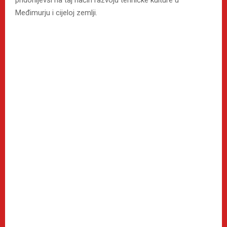
Međimurju i cijeloj zemlji.