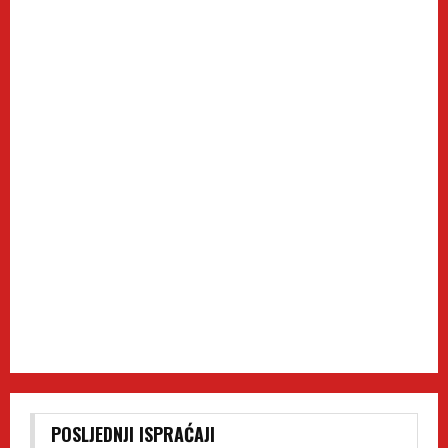
POSLJEDNJI ISPRAĆAJI