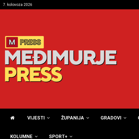
7. kolovoza 2026
VIJESTI
ŽUPANIJA
GRADOVI
KOLUMNE
SPORT+