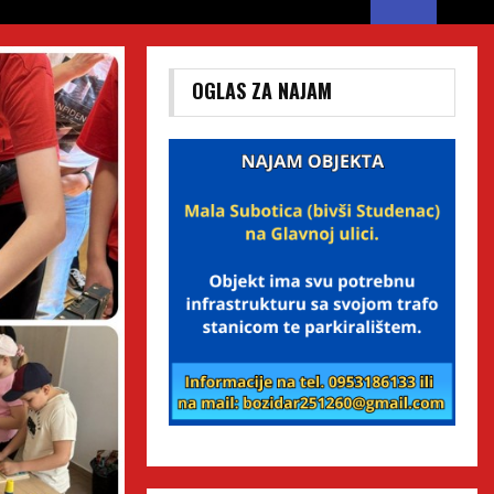
OGLAS ZA NAJAM