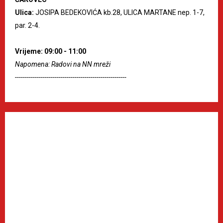
Ulica:
JOSIPA BEDEKOVIĆA kb.28, ULICA MARTANE nep. 1-7,
par. 2-4.
Vrijeme: 09:00 - 11:00
Napomena: Radovi na NN mreži
--------------------------------------------------------