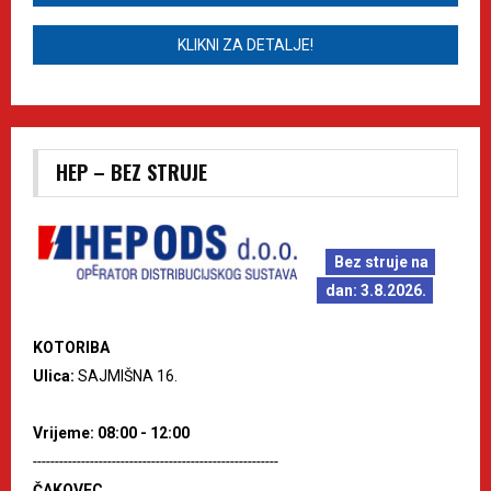
KLIKNI ZA DETALJE!
HEP – BEZ STRUJE
Bez struje na
dan: 3.8.2026.
KOTORIBA
Ulica:
SAJMIŠNA 16.
Vrijeme: 08:00 - 12:00
--------------------------------------------------------
ČAKOVEC