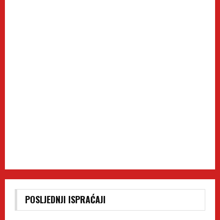
POSLJEDNJI ISPRAĆAJI