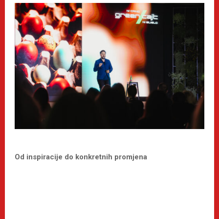
Od inspiracije do konkretnih promjena