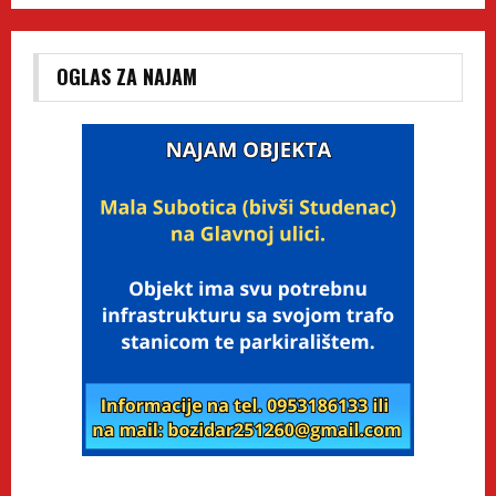
OGLAS ZA NAJAM