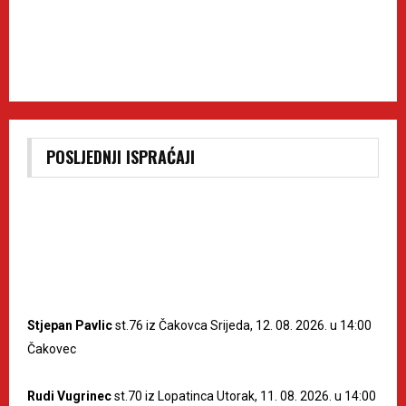
POSLJEDNJI ISPRAĆAJI
Stjepan Pavlic
st.76 iz Čakovca Srijeda, 12. 08. 2026. u 14:00
Čakovec
Rudi Vugrinec
st.70 iz Lopatinca Utorak, 11. 08. 2026. u 14:00