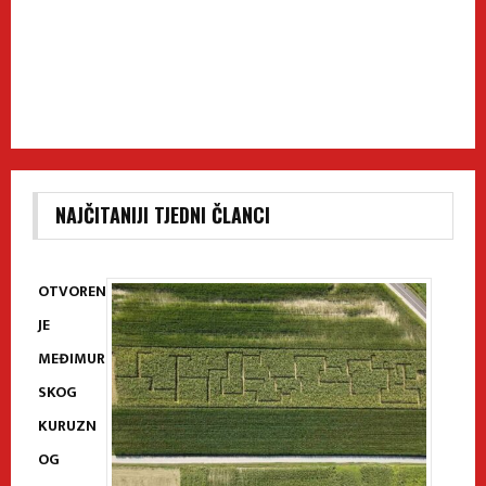
NAJČITANIJI TJEDNI ČLANCI
OTVOREN
JE
MEĐIMUR
SKOG
KURUZN
OG