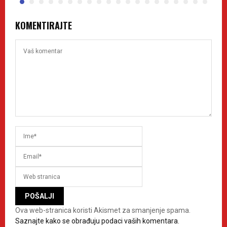
KOMENTIRAJTE
Ova web-stranica koristi Akismet za smanjenje spama.
Saznajte kako se obrađuju podaci vaših komentara.