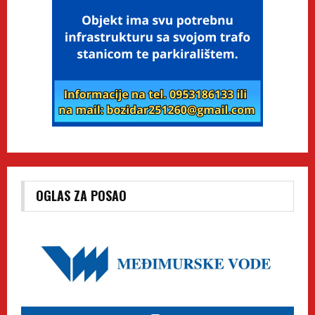
OGLAS ZA POSAO