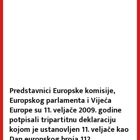
Predstavnici Europske komisije,
Europskog parlamenta i Vijeća
Europe su 11. veljače 2009. godine
potpisali tripartitnu deklaraciju
kojom je ustanovljen 11. veljače kao
Dan europskog broja 112.