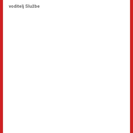
voditelj Službe