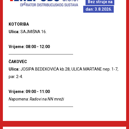
Bez struje na
dan: 3.8.2026.
KOTORIBA
Ulica:
SAJMIŠNA 16.
Vrijeme: 08:00 - 12:00
--------------------------------------------------------
ČAKOVEC
Ulica:
JOSIPA BEDEKOVIĆA kb.28, ULICA MARTANE nep. 1-7,
par. 2-4.
Vrijeme: 09:00 - 11:00
Napomena: Radovi na NN mreži
--------------------------------------------------------