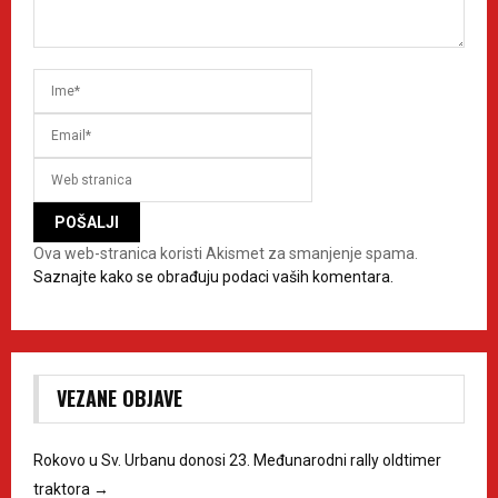
Ova web-stranica koristi Akismet za smanjenje spama.
Saznajte kako se obrađuju podaci vaših komentara.
VEZANE OBJAVE
Rokovo u Sv. Urbanu donosi 23. Međunarodni rally oldtimer
traktora
→