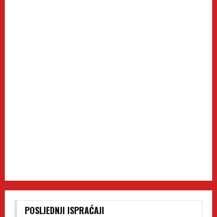
POSLJEDNJI ISPRAĆAJI