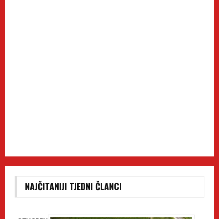
NAJČITANIJI TJEDNI ČLANCI