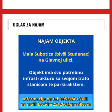
OGLAS ZA NAJAM