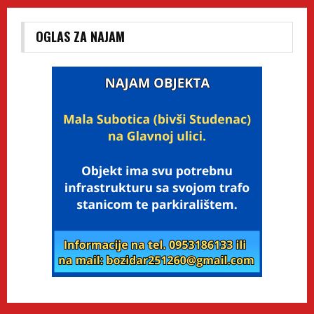
OGLAS ZA NAJAM