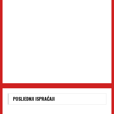
POSLJEDNJI ISPRAĆAJI