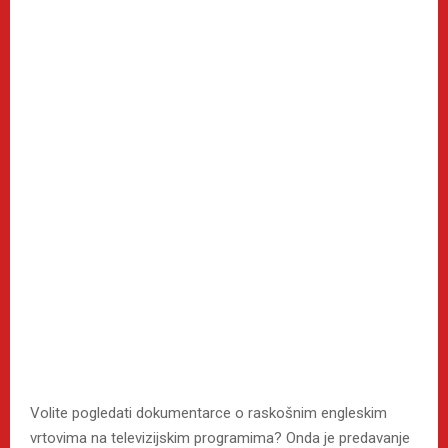
Volite pogledati dokumentarce o raskošnim engleskim
vrtovima na televizijskim programima? Onda je predavanje