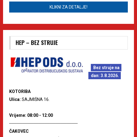
KLIKNI ZA DETALJE!
HEP – BEZ STRUJE
Bez struje na
dan: 3.8.2026.
KOTORIBA
Ulica:
SAJMIŠNA 16.
Vrijeme: 08:00 - 12:00
--------------------------------------------------------
ČAKOVEC