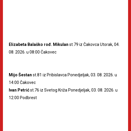
Elizabeta Balaško rođ. Mikulan
st.79 iz Čakovca Utorak, 04.
08. 2026. u 08:00 Čakovec
Mijo Šestan
st.81 iz Pribislavca Ponedjeljak, 03. 08. 2026. u
14:00 Čakovec
Ivan Petrić
st.76 iz Svetog Križa Ponedjeljak, 03. 08. 2026. u
12:00 Podbrest