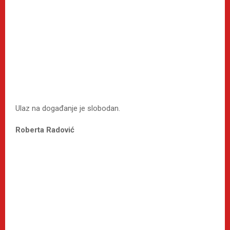
Ulaz na događanje je slobodan.
Roberta Radović