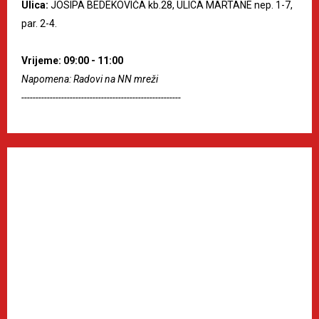
Ulica:
JOSIPA BEDEKOVIĆA kb.28, ULICA MARTANE nep. 1-7,
par. 2-4.
Vrijeme: 09:00 - 11:00
Napomena: Radovi na NN mreži
--------------------------------------------------------