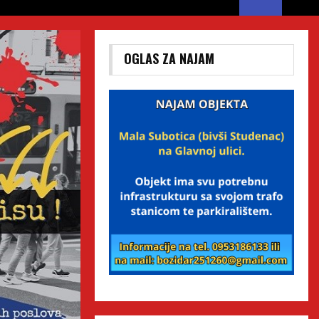
OGLAS ZA NAJAM