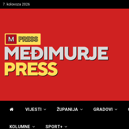
7. kolovoza 2026
VIJESTI
ŽUPANIJA
GRADOVI
KOLUMNE
SPORT+