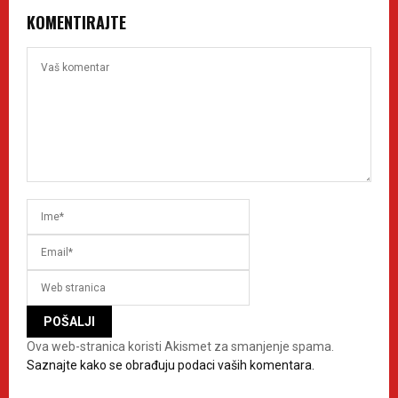
KOMENTIRAJTE
Ova web-stranica koristi Akismet za smanjenje spama.
Saznajte kako se obrađuju podaci vaših komentara.