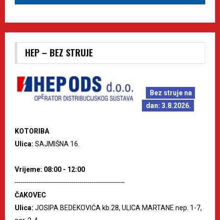
HEP – BEZ STRUJE
Bez struje na
dan: 3.8.2026.
KOTORIBA
Ulica:
SAJMIŠNA 16.
Vrijeme: 08:00 - 12:00
--------------------------------------------------------
ČAKOVEC
Ulica:
JOSIPA BEDEKOVIĆA kb.28, ULICA MARTANE nep. 1-7,