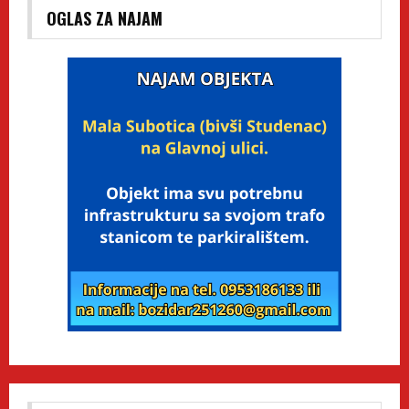
OGLAS ZA NAJAM