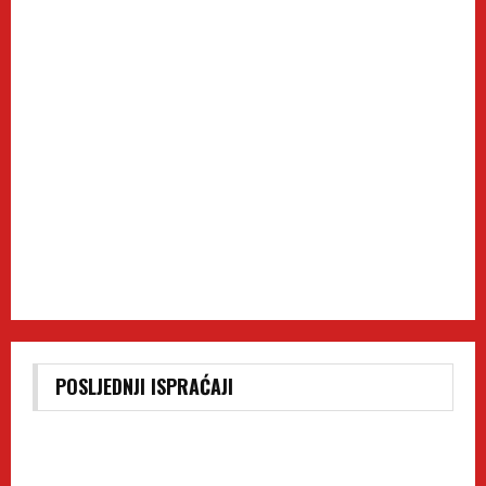
POSLJEDNJI ISPRAĆAJI