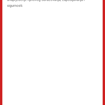
sigurnosti.