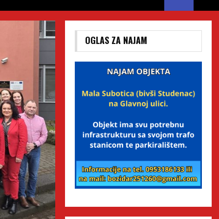
OGLAS ZA NAJAM