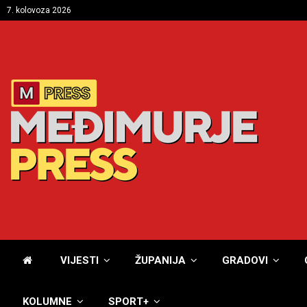
7. kolovoza 2026
VIJESTI
ŽUPANIJA
GRADOVI
KOLUMNE
SPORT+