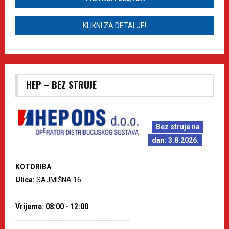
KLIKNI ZA DETALJE!
HEP – BEZ STRUJE
Bez struje na
dan: 3.8.2026.
KOTORIBA
Ulica:
SAJMIŠNA 16.
Vrijeme: 08:00 - 12:00
--------------------------------------------------------