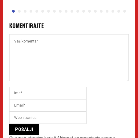
KOMENTIRAJTE