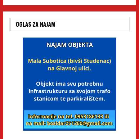
OGLAS ZA NAJAM