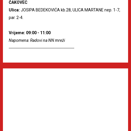
ČAKOVEC
Ulica:
JOSIPA BEDEKOVIĆA kb.28, ULICA MARTANE nep. 1-7,
par. 2-4.
Vrijeme: 09:00 - 11:00
Napomena: Radovi na NN mreži
--------------------------------------------------------