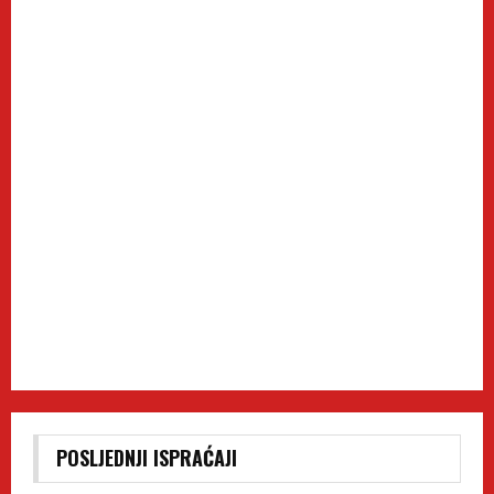
POSLJEDNJI ISPRAĆAJI