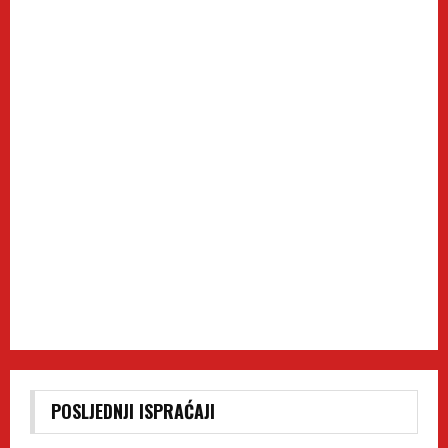
POSLJEDNJI ISPRAĆAJI