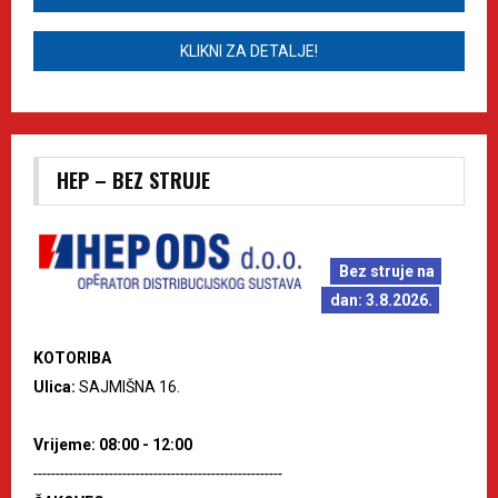
KLIKNI ZA DETALJE!
HEP – BEZ STRUJE
Bez struje na
dan: 3.8.2026.
KOTORIBA
Ulica:
SAJMIŠNA 16.
Vrijeme: 08:00 - 12:00
--------------------------------------------------------