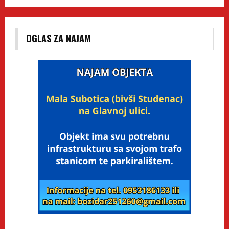
OGLAS ZA NAJAM