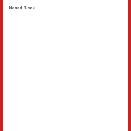
Nenad Risek