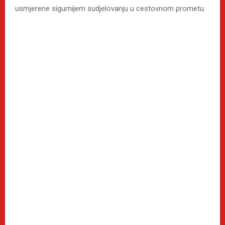
usmjerene sigurnijem sudjelovanju u cestovnom prometu.