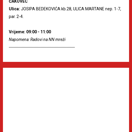
ČAKOVEC
Ulica:
JOSIPA BEDEKOVIĆA kb.28, ULICA MARTANE nep. 1-7,
par. 2-4.
Vrijeme: 09:00 - 11:00
Napomena: Radovi na NN mreži
--------------------------------------------------------