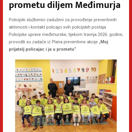
prometu diljem Međimurja
Policijski službenici zaduženi za provođenje preventivnih
aktivnosti i kontakt policajci svih policijskih postaja
Policijske uprave međimurske, tijekom travnja 2026. godine,
provodili su zadaće iz Plana preventivne akcije „
Moj
prijatelj policajac i ja u prometu“
.