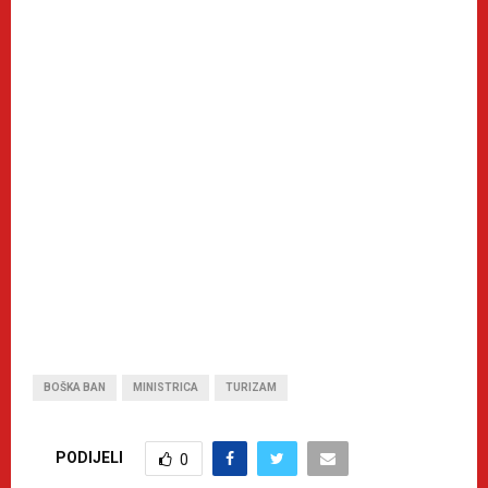
BOŠKA BAN
MINISTRICA
TURIZAM
PODIJELI
0