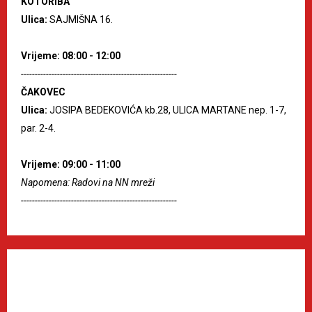
KOTORIBA
Ulica:
SAJMIŠNA 16.
Vrijeme: 08:00 - 12:00
--------------------------------------------------------
ČAKOVEC
Ulica:
JOSIPA BEDEKOVIĆA kb.28, ULICA MARTANE nep. 1-7,
par. 2-4.
Vrijeme: 09:00 - 11:00
Napomena: Radovi na NN mreži
--------------------------------------------------------