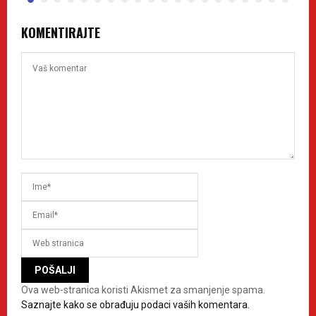
KOMENTIRAJTE
Ova web-stranica koristi Akismet za smanjenje spama.
Saznajte kako se obrađuju podaci vaših komentara.