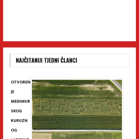
NAJČITANIJI TJEDNI ČLANCI
OTVOREN
JE
MEĐIMUR
SKOG
KURUZN
OG