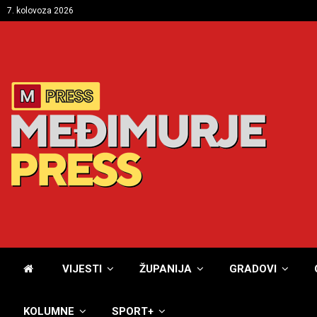
7. kolovoza 2026
VIJESTI
ŽUPANIJA
GRADOVI
KOLUMNE
SPORT+