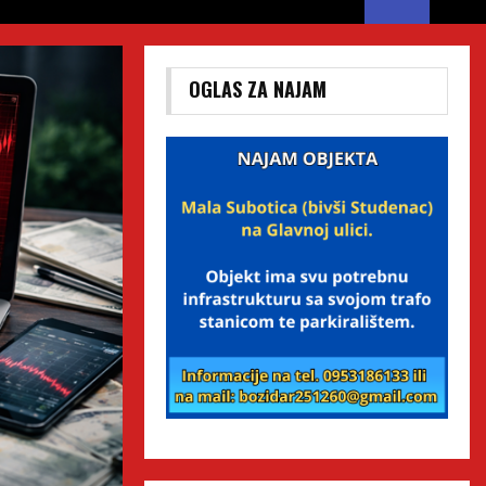
OGLAS ZA NAJAM