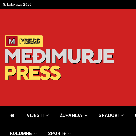
8. kolovoza 2026
VIJESTI
ŽUPANIJA
GRADOVI
KOLUMNE
SPORT+