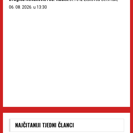
06. 08. 2026. u 13:30
NAJČITANIJI TJEDNI ČLANCI