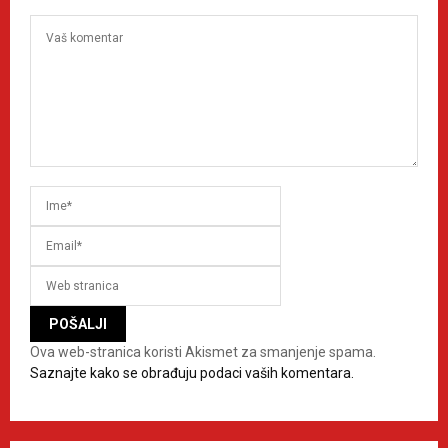
Ova web-stranica koristi Akismet za smanjenje spama.
Saznajte kako se obrađuju podaci vaših komentara.