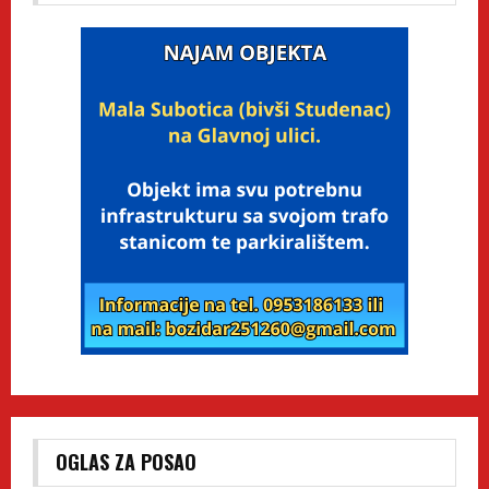
OGLAS ZA POSAO