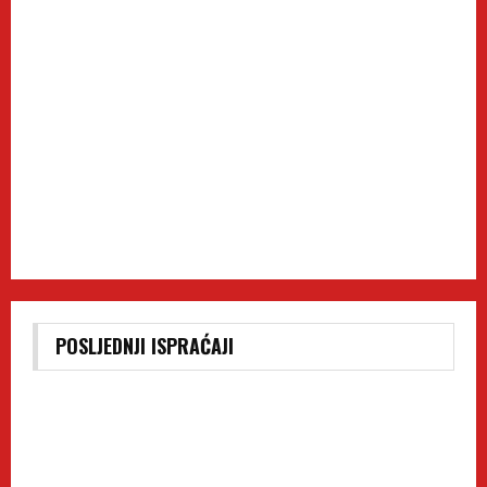
POSLJEDNJI ISPRAĆAJI