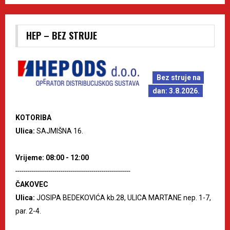
HEP – BEZ STRUJE
Bez struje na
dan: 3.8.2026.
KOTORIBA
Ulica:
SAJMIŠNA 16.
Vrijeme: 08:00 - 12:00
--------------------------------------------------------
ČAKOVEC
Ulica:
JOSIPA BEDEKOVIĆA kb.28, ULICA MARTANE nep. 1-7,
par. 2-4.