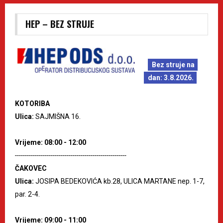
HEP – BEZ STRUJE
Bez struje na
dan: 3.8.2026.
KOTORIBA
Ulica:
SAJMIŠNA 16.
Vrijeme: 08:00 - 12:00
--------------------------------------------------------
ČAKOVEC
Ulica:
JOSIPA BEDEKOVIĆA kb.28, ULICA MARTANE nep. 1-7,
par. 2-4.
Vrijeme: 09:00 - 11:00