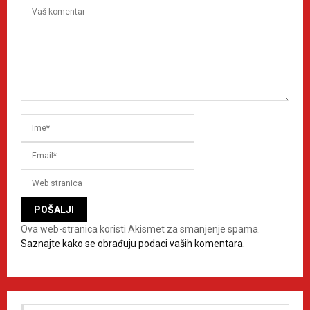
Ova web-stranica koristi Akismet za smanjenje spama.
Saznajte kako se obrađuju podaci vaših komentara.