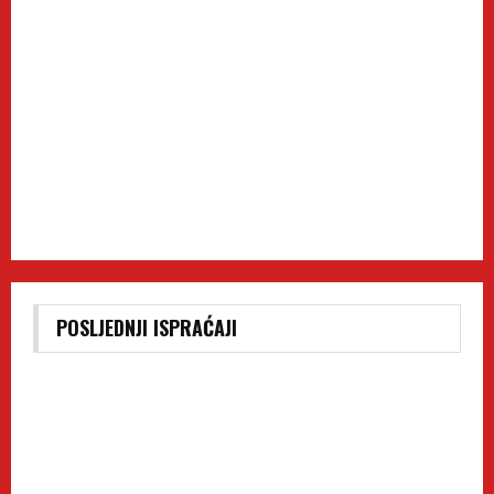
POSLJEDNJI ISPRAĆAJI