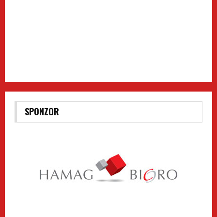
SPONZOR