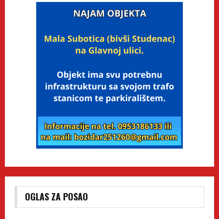
OGLAS ZA POSAO