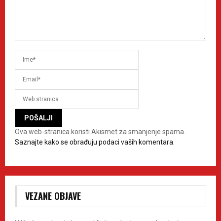
Ova web-stranica koristi Akismet za smanjenje spama.
Saznajte kako se obrađuju podaci vaših komentara.
VEZANE OBJAVE