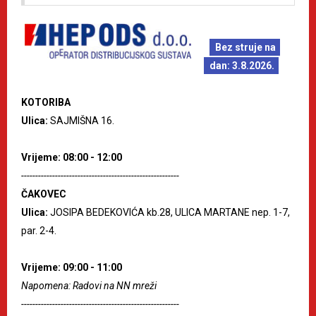
Bez struje na
dan: 3.8.2026.
KOTORIBA
Ulica:
SAJMIŠNA 16.
Vrijeme: 08:00 - 12:00
--------------------------------------------------------
ČAKOVEC
Ulica:
JOSIPA BEDEKOVIĆA kb.28, ULICA MARTANE nep. 1-7,
par. 2-4.
Vrijeme: 09:00 - 11:00
Napomena: Radovi na NN mreži
--------------------------------------------------------