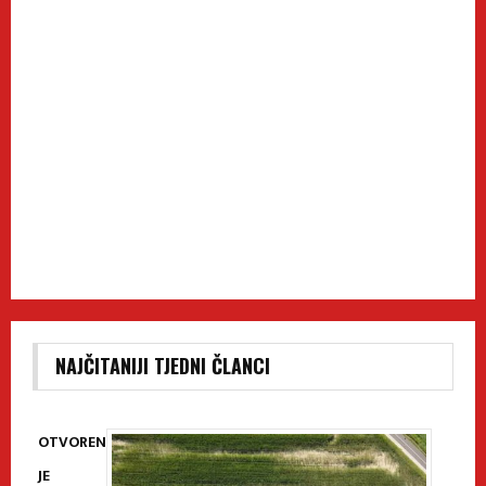
NAJČITANIJI TJEDNI ČLANCI
OTVOREN
JE