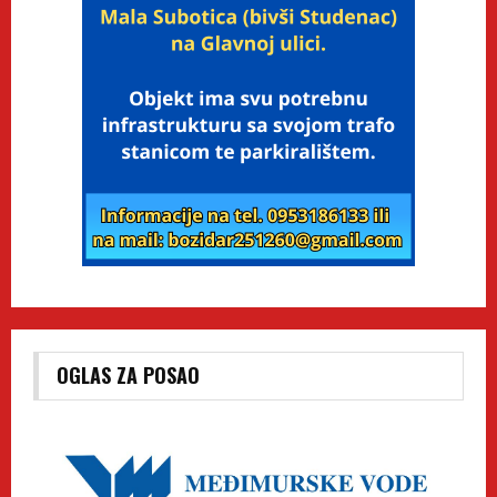
OGLAS ZA POSAO