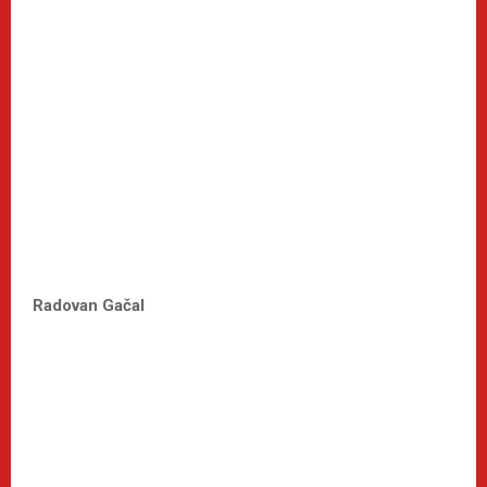
Radovan Gačal