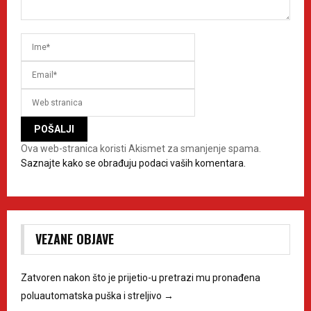
Ova web-stranica koristi Akismet za smanjenje spama.
Saznajte kako se obrađuju podaci vaših komentara.
VEZANE OBJAVE
Zatvoren nakon što je prijetio-u pretrazi mu pronađena
poluautomatska puška i streljivo
→