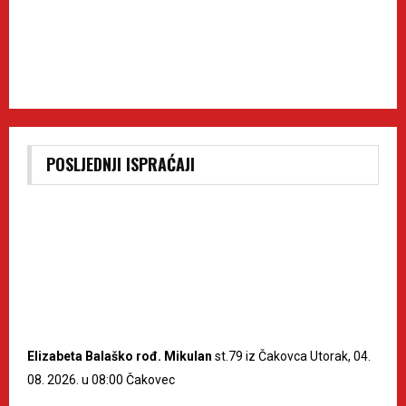
POSLJEDNJI ISPRAĆAJI
Elizabeta Balaško rođ. Mikulan
st.79 iz Čakovca Utorak, 04.
08. 2026. u 08:00 Čakovec