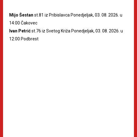
Mijo Šestan
st.81 iz Pribislavca Ponedjeljak, 03. 08. 2026. u
14:00 Čakovec
Ivan Petrić
st.76 iz Svetog Križa Ponedjeljak, 03. 08. 2026. u
12:00 Podbrest