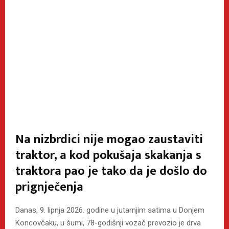
Na nizbrdici nije mogao zaustaviti
traktor, a kod pokušaja skakanja s
traktora pao je tako da je došlo do
prignječenja
Danas, 9. lipnja 2026. godine u jutarnjim satima u Donjem
Koncovčaku, u šumi, 78-godišnji vozač prevozio je drva