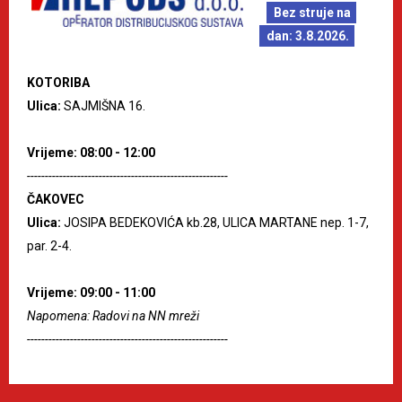
Bez struje na
dan: 3.8.2026.
KOTORIBA
Ulica:
SAJMIŠNA 16.
Vrijeme: 08:00 - 12:00
--------------------------------------------------------
ČAKOVEC
Ulica:
JOSIPA BEDEKOVIĆA kb.28, ULICA MARTANE nep. 1-7,
par. 2-4.
Vrijeme: 09:00 - 11:00
Napomena: Radovi na NN mreži
--------------------------------------------------------