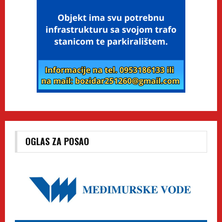
OGLAS ZA POSAO