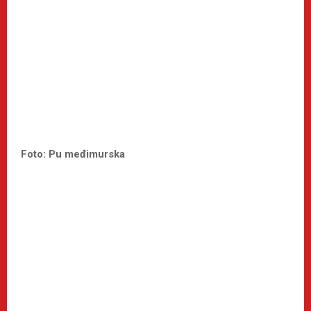
Foto: Pu međimurska