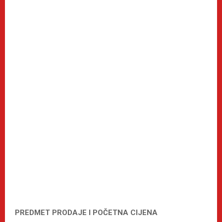
PREDMET PRODAJE I POČETNA CIJENA