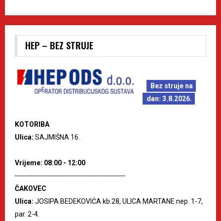
HEP – BEZ STRUJE
Bez struje na
dan: 3.8.2026.
KOTORIBA
Ulica:
SAJMIŠNA 16.
Vrijeme: 08:00 - 12:00
--------------------------------------------------------
ČAKOVEC
Ulica:
JOSIPA BEDEKOVIĆA kb.28, ULICA MARTANE nep. 1-7,
par. 2-4.