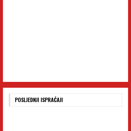
POSLJEDNJI ISPRAĆAJI