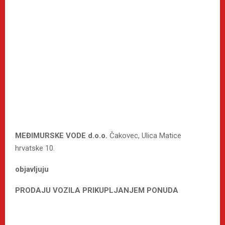
MEĐIMURSKE VODE d.o.o.
Čakovec, Ulica Matice
hrvatske 10.
objavljuju
PRODAJU VOZILA PRIKUPLJANJEM PONUDA