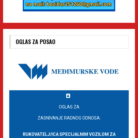
OGLAS ZA POSAO
OGLAS ZA
ZASNIVANJE RADNOG ODNOSA:
RUKOVATELJ/ICA SPECIJALNIM VOZILOM ZA