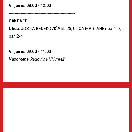
Vrijeme: 08:00 - 12:00
--------------------------------------------------------
ČAKOVEC
Ulica:
JOSIPA BEDEKOVIĆA kb.28, ULICA MARTANE nep. 1-7,
par. 2-4.
Vrijeme: 09:00 - 11:00
Napomena: Radovi na NN mreži
--------------------------------------------------------