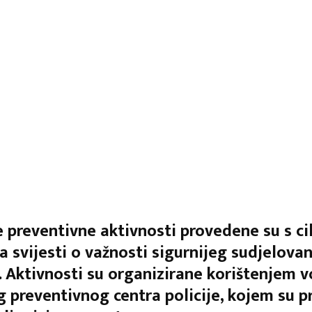
 preventivne aktivnosti provedene su s ci
a svijesti o važnosti sigurnijeg sudjelovan
 Aktivnosti su organizirane korištenjem v
 preventivnog centra policije, kojem su pr