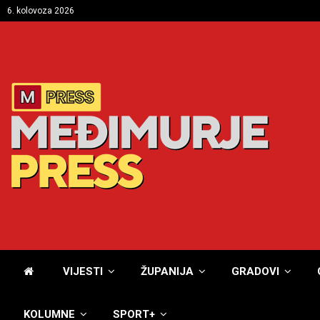
6. kolovoza 2026
VIJESTI
ŽUPANIJA
GRADOVI
KOLUMNE
SPORT+