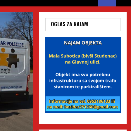
OGLAS ZA NAJAM