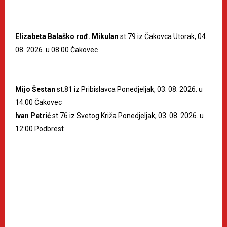
Elizabeta Balaško rođ. Mikulan
st.79 iz Čakovca Utorak, 04.
08. 2026. u 08:00 Čakovec
Mijo Šestan
st.81 iz Pribislavca Ponedjeljak, 03. 08. 2026. u
14:00 Čakovec
Ivan Petrić
st.76 iz Svetog Križa Ponedjeljak, 03. 08. 2026. u
12:00 Podbrest