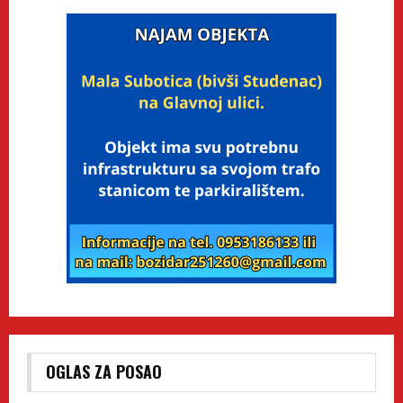
OGLAS ZA POSAO