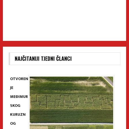
NAJČITANIJI TJEDNI ČLANCI
OTVOREN
JE
MEĐIMUR
SKOG
KURUZN
OG