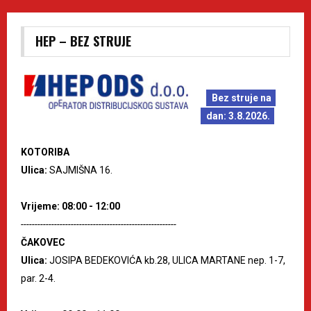
HEP – BEZ STRUJE
Bez struje na
dan: 3.8.2026.
KOTORIBA
Ulica:
SAJMIŠNA 16.
Vrijeme: 08:00 - 12:00
--------------------------------------------------------
ČAKOVEC
Ulica:
JOSIPA BEDEKOVIĆA kb.28, ULICA MARTANE nep. 1-7,
par. 2-4.