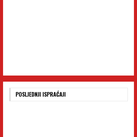
POSLJEDNJI ISPRAĆAJI