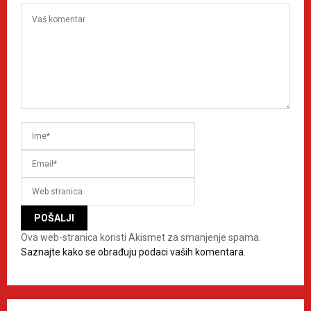
Ova web-stranica koristi Akismet za smanjenje spama.
Saznajte kako se obrađuju podaci vaših komentara.