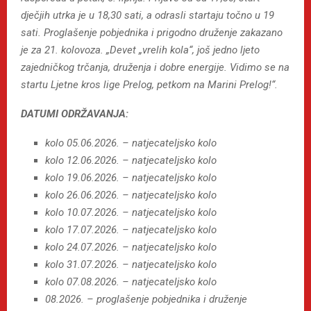
dječjih utrka je u 18,30 sati, a odrasli startaju točno u 19
sati. Proglašenje pobjednika i prigodno druženje zakazano
je za 21. kolovoza. „Devet „vrelih kola“, još jedno ljeto
zajedničkog trčanja, druženja i dobre energije. Vidimo se na
startu Ljetne kros lige Prelog, petkom na Marini Prelog!“.
DATUMI ODRŽAVANJA:
kolo 05.06.2026. – natjecateljsko kolo
kolo 12.06.2026. – natjecateljsko kolo
kolo 19.06.2026. – natjecateljsko kolo
kolo 26.06.2026. – natjecateljsko kolo
kolo 10.07.2026. – natjecateljsko kolo
kolo 17.07.2026. – natjecateljsko kolo
kolo 24.07.2026. – natjecateljsko kolo
kolo 31.07.2026. – natjecateljsko kolo
kolo 07.08.2026. – natjecateljsko kolo
08.2026. – proglašenje pobjednika i druženje