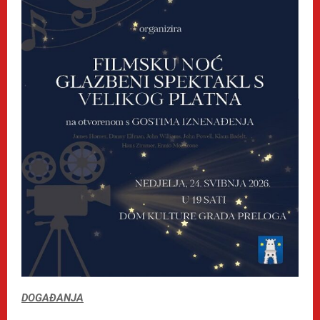
DOGAĐANJA