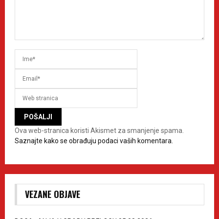
Ova web-stranica koristi Akismet za smanjenje spama.
Saznajte kako se obrađuju podaci vaših komentara.
VEZANE OBJAVE