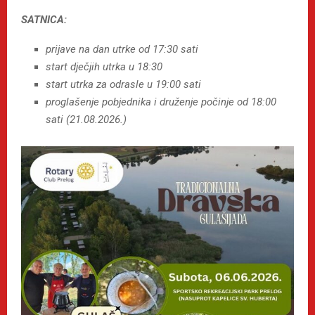
SATNICA:
prijave na dan utrke od 17:30 sati
start dječjih utrka u 18:30
start utrka za odrasle u 19:00 sati
proglašenje pobjednika i druženje počinje od 18:00
sati (21.08.2026.)