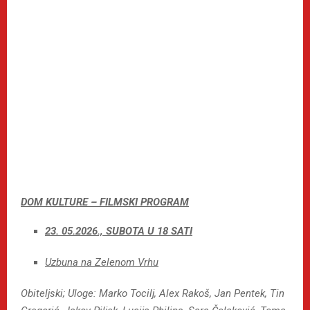
DOM KULTURE – FILMSKI PROGRAM
23. 05.2026., SUBOTA U 18 SATI
Uzbuna na Zelenom Vrhu
Obiteljski; Uloge
: Marko Tocilj, Alex Rakoš, Jan Pentek, Tin