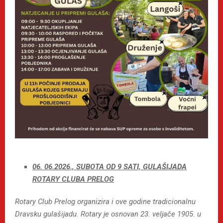
06. 06.2026., SUBOTA OD 9 SATI, GULAŠIJADA
ROTARY CLUBA PRELOG
Rotary Club Prelog organizira i ove godine tradicionalnu
Dravsku gulašijadu. Rotary je osnovan 23. veljače 1905. u