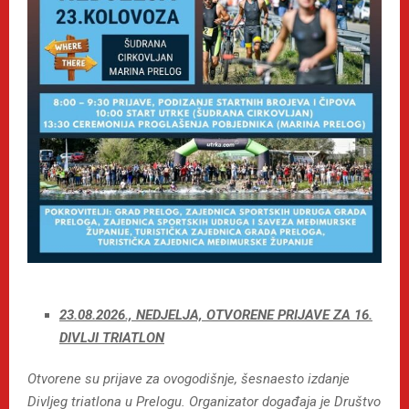
23.08.2026., NEDJELJA, OTVORENE PRIJAVE ZA 16.
DIVLJI TRIATLON
Otvorene su prijave za ovogodišnje, šesnaesto izdanje
Divljeg triatlona u Prelogu. Organizator događaja je Društvo