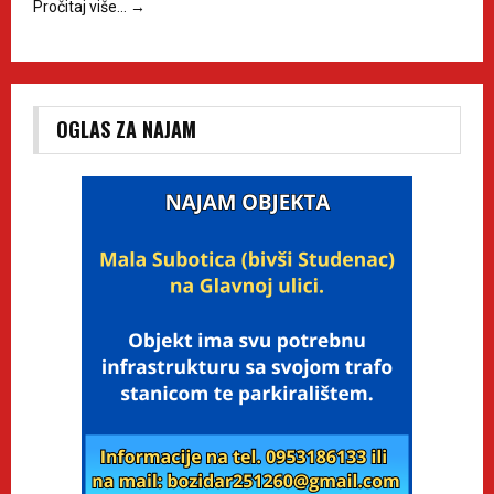
Pročitaj više…
→
OGLAS ZA NAJAM