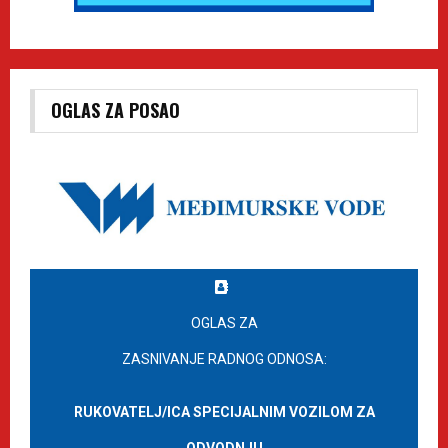
OGLAS ZA POSAO
OGLAS ZA
ZASNIVANJE RADNOG ODNOSA:
RUKOVATELJ/ICA SPECIJALNIM VOZILOM ZA
ODVODNJU