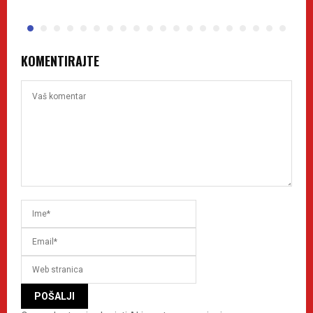
KOMENTIRAJTE