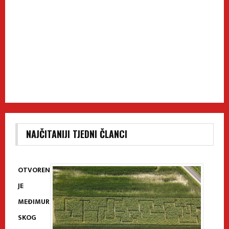
NAJČITANIJI TJEDNI ČLANCI
OTVOREN
JE
MEĐIMUR
SKOG