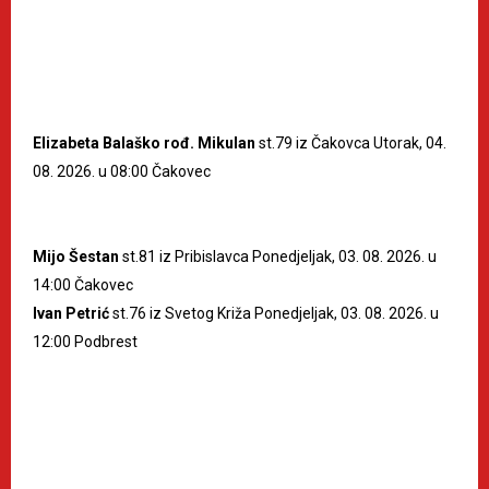
Elizabeta Balaško rođ. Mikulan
st.79 iz Čakovca Utorak, 04.
08. 2026. u 08:00 Čakovec
Mijo Šestan
st.81 iz Pribislavca Ponedjeljak, 03. 08. 2026. u
14:00 Čakovec
Ivan Petrić
st.76 iz Svetog Križa Ponedjeljak, 03. 08. 2026. u
12:00 Podbrest