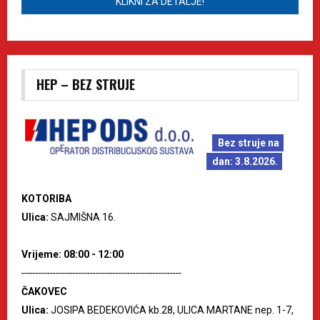
KLIKNI ZA DETALJE!
HEP – BEZ STRUJE
Bez struje na
dan: 3.8.2026.
KOTORIBA
Ulica:
SAJMIŠNA 16.
Vrijeme: 08:00 - 12:00
--------------------------------------------------------
ČAKOVEC
Ulica:
JOSIPA BEDEKOVIĆA kb.28, ULICA MARTANE nep. 1-7,