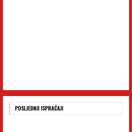
POSLJEDNJI ISPRAĆAJI