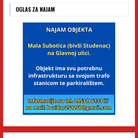
OGLAS ZA NAJAM