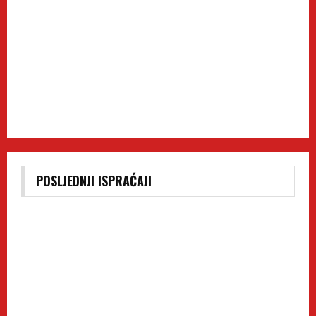
POSLJEDNJI ISPRAĆAJI