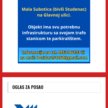
OGLAS ZA POSAO