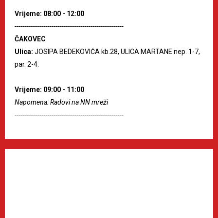
Vrijeme: 08:00 - 12:00
--------------------------------------------------------
ČAKOVEC
Ulica:
JOSIPA BEDEKOVIĆA kb.28, ULICA MARTANE nep. 1-7,
par. 2-4.
Vrijeme: 09:00 - 11:00
Napomena: Radovi na NN mreži
--------------------------------------------------------