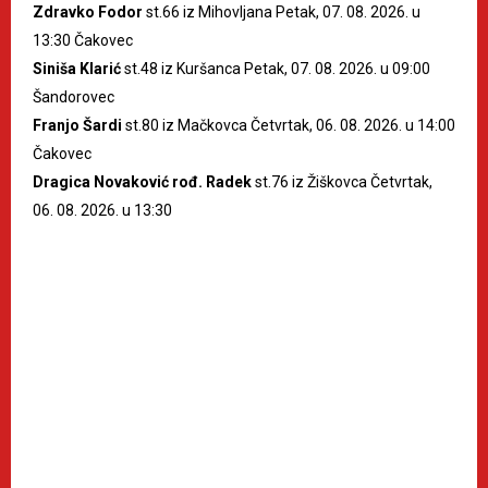
Zdravko Fodor
st.66 iz Mihovljana Petak, 07. 08. 2026. u
13:30 Čakovec
Siniša Klarić
st.48 iz Kuršanca Petak, 07. 08. 2026. u 09:00
Šandorovec
Franjo Šardi
st.80 iz Mačkovca Četvrtak, 06. 08. 2026. u 14:00
Čakovec
Dragica Novaković rođ. Radek
st.76 iz Žiškovca Četvrtak,
06. 08. 2026. u 13:30