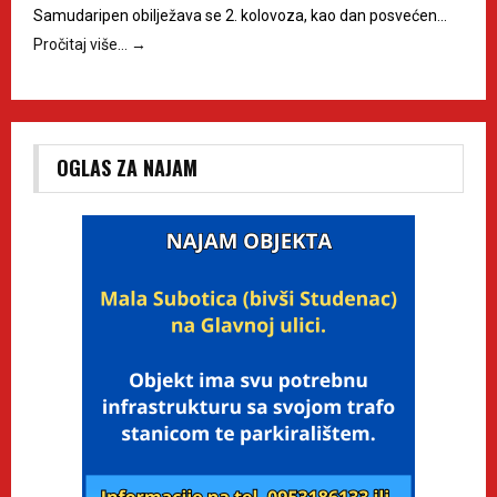
Samudaripen obilježava se 2. kolovoza, kao dan posvećen…
Pročitaj više…
→
OGLAS ZA NAJAM