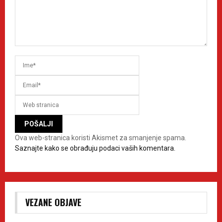
Ova web-stranica koristi Akismet za smanjenje spama.
Saznajte kako se obrađuju podaci vaših komentara.
VEZANE OBJAVE