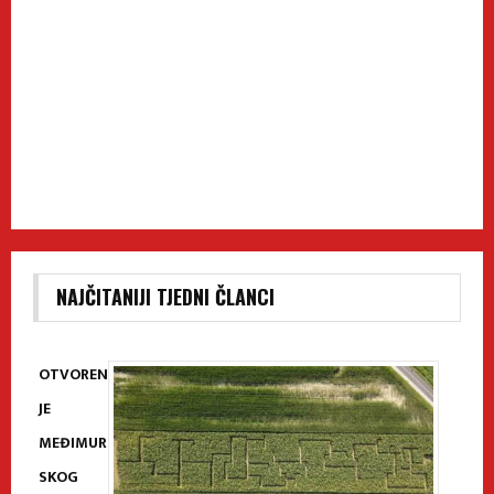
NAJČITANIJI TJEDNI ČLANCI
OTVOREN
JE
MEĐIMUR
SKOG