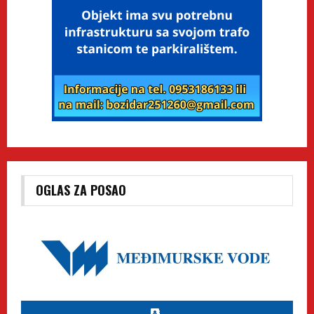
OGLAS ZA POSAO