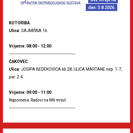
dan: 3.8.2026.
KOTORIBA
Ulica:
SAJMIŠNA 16.
Vrijeme: 08:00 - 12:00
--------------------------------------------------------
ČAKOVEC
Ulica:
JOSIPA BEDEKOVIĆA kb.28, ULICA MARTANE nep. 1-7,
par. 2-4.
Vrijeme: 09:00 - 11:00
Napomena: Radovi na NN mreži
--------------------------------------------------------