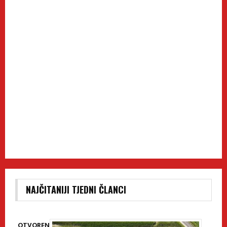
NAJČITANIJI TJEDNI ČLANCI
OTVOREN