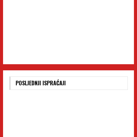
POSLJEDNJI ISPRAĆAJI