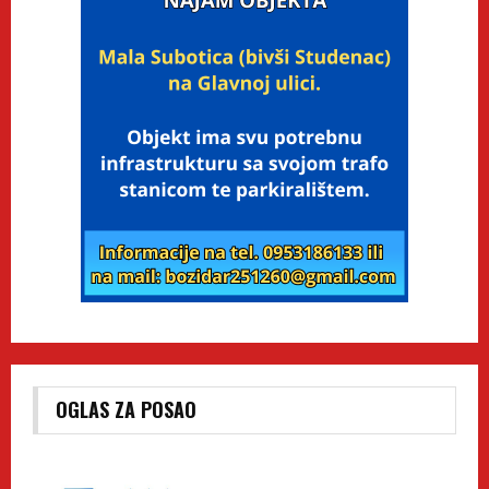
OGLAS ZA POSAO