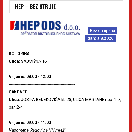
HEP – BEZ STRUJE
Bez struje na
dan: 3.8.2026.
KOTORIBA
Ulica:
SAJMIŠNA 16.
Vrijeme: 08:00 - 12:00
--------------------------------------------------------
ČAKOVEC
Ulica:
JOSIPA BEDEKOVIĆA kb.28, ULICA MARTANE nep. 1-7,
par. 2-4.
Vrijeme: 09:00 - 11:00
Napomena: Radovi na NN mreži