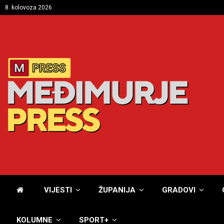
8. kolovoza 2026
VIJESTI
ŽUPANIJA
GRADOVI
KOLUMNE
SPORT+