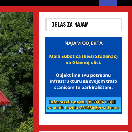
OGLAS ZA NAJAM