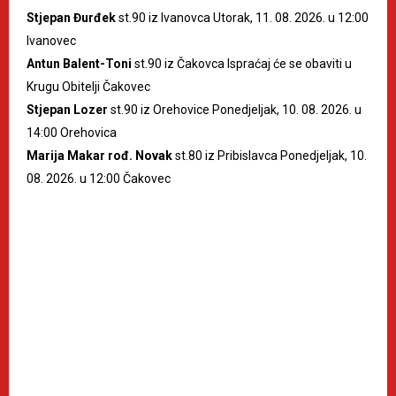
Stjepan Đurđek
st.90 iz Ivanovca Utorak, 11. 08. 2026. u 12:00
Ivanovec
Antun Balent-Toni
st.90 iz Čakovca Ispraćaj će se obaviti u
Krugu Obitelji Čakovec
Stjepan Lozer
st.90 iz Orehovice Ponedjeljak, 10. 08. 2026. u
14:00 Orehovica
Marija Makar rođ. Novak
st.80 iz Pribislavca Ponedjeljak, 10.
08. 2026. u 12:00 Čakovec