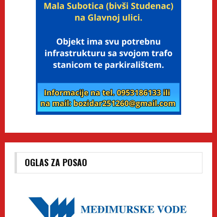
OGLAS ZA POSAO