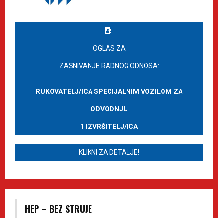
OGLAS ZA
ZASNIVANJE RADNOG ODNOSA:
RUKOVATELJ/ICA SPECIJALNIM VOZILOM ZA
ODVODNJU
1 IZVRŠITELJ/ICA
KLIKNI ZA DETALJE!
HEP – BEZ STRUJE