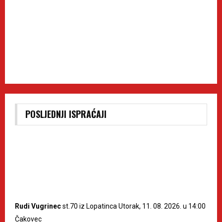
POSLJEDNJI ISPRAĆAJI
Rudi Vugrinec
st.70 iz Lopatinca Utorak, 11. 08. 2026. u 14:00
Čakovec