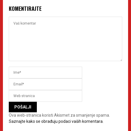
KOMENTIRAJTE
Ova web-stranica koristi Akismet za smanjenje spama.
Saznajte kako se obrađuju podaci vaših komentara.