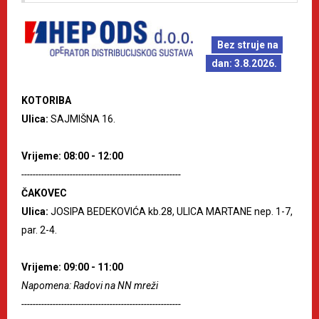
Bez struje na
dan: 3.8.2026.
KOTORIBA
Ulica:
SAJMIŠNA 16.
Vrijeme: 08:00 - 12:00
--------------------------------------------------------
ČAKOVEC
Ulica:
JOSIPA BEDEKOVIĆA kb.28, ULICA MARTANE nep. 1-7,
par. 2-4.
Vrijeme: 09:00 - 11:00
Napomena: Radovi na NN mreži
--------------------------------------------------------