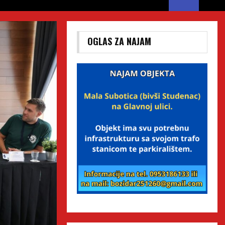
OGLAS ZA NAJAM