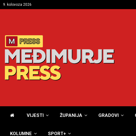
9. kolovoza 2026
VIJESTI
ŽUPANIJA
GRADOVI
KOLUMNE
SPORT+