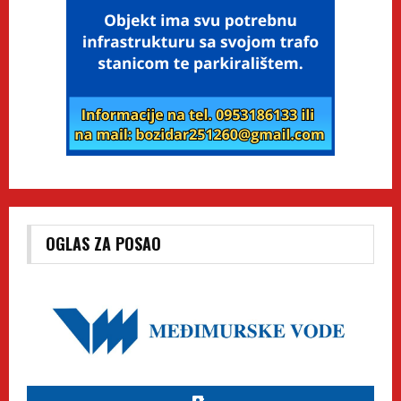
OGLAS ZA POSAO