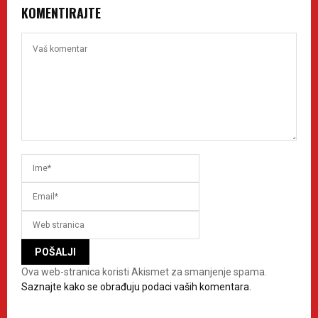
KOMENTIRAJTE
Ova web-stranica koristi Akismet za smanjenje spama.
Saznajte kako se obrađuju podaci vaših komentara.