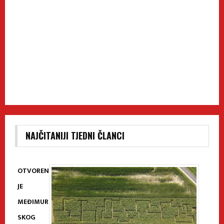
NAJČITANIJI TJEDNI ČLANCI
OTVOREN
JE
MEĐIMUR
SKOG