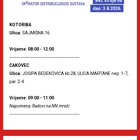
Bez struje na
dan: 3.8.2026.
KOTORIBA
Ulica:
SAJMIŠNA 16.
Vrijeme: 08:00 - 12:00
--------------------------------------------------------
ČAKOVEC
Ulica:
JOSIPA BEDEKOVIĆA kb.28, ULICA MARTANE nep. 1-7,
par. 2-4.
Vrijeme: 09:00 - 11:00
Napomena: Radovi na NN mreži
--------------------------------------------------------