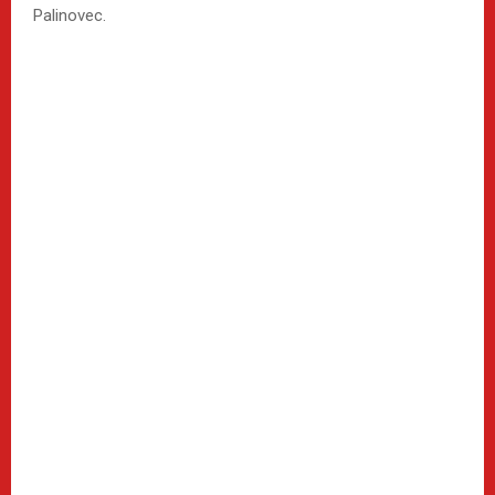
Palinovec.