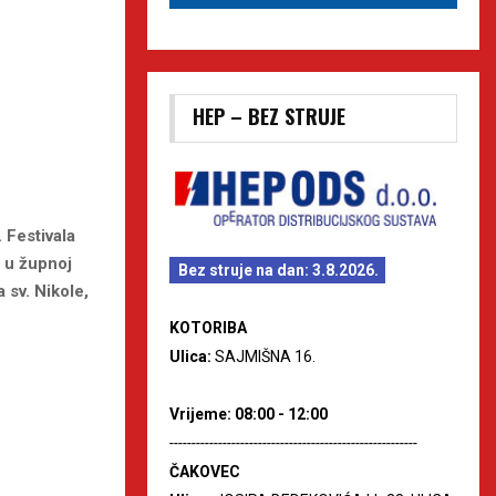
HEP – BEZ STRUJE
 Festivala
 u župnoj
Bez struje na dan: 3.8.2026.
a sv. Nikole,
KOTORIBA
Ulica:
SAJMIŠNA 16.
Vrijeme: 08:00 - 12:00
--------------------------------------------------------
ČAKOVEC