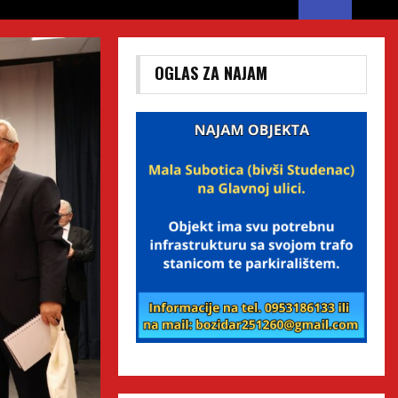
OGLAS ZA NAJAM