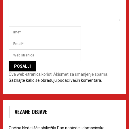
Ova web-stranica koristi Akismet za smanjenje spama.
Saznajte kako se obrađuju podaci vaših komentara.
VEZANE OBJAVE
Općina Nedelišće obilježila Dan pobjede i domovinske