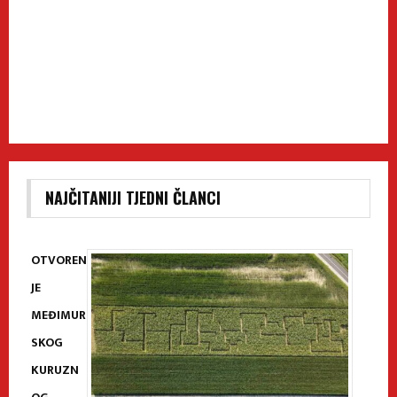
NAJČITANIJI TJEDNI ČLANCI
OTVOREN
JE
MEĐIMUR
SKOG
KURUZN