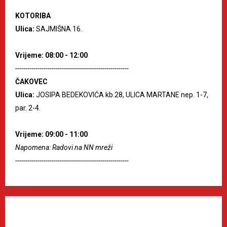
KOTORIBA
Ulica:
SAJMIŠNA 16.
Vrijeme: 08:00 - 12:00
--------------------------------------------------------
ČAKOVEC
Ulica:
JOSIPA BEDEKOVIĆA kb.28, ULICA MARTANE nep. 1-7,
par. 2-4.
Vrijeme: 09:00 - 11:00
Napomena: Radovi na NN mreži
--------------------------------------------------------