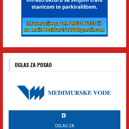
OGLAS ZA POSAO
OGLAS ZA