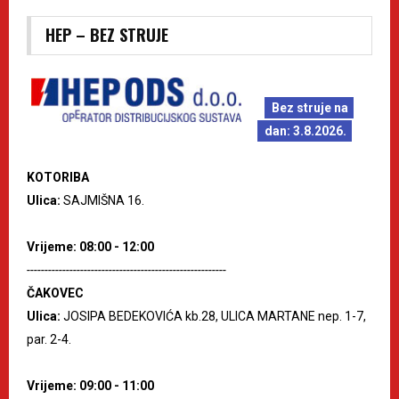
HEP – BEZ STRUJE
Bez struje na
dan: 3.8.2026.
KOTORIBA
Ulica:
SAJMIŠNA 16.
Vrijeme: 08:00 - 12:00
--------------------------------------------------------
ČAKOVEC
Ulica:
JOSIPA BEDEKOVIĆA kb.28, ULICA MARTANE nep. 1-7,
par. 2-4.
Vrijeme: 09:00 - 11:00