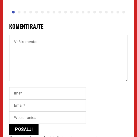
KOMENTIRAJTE