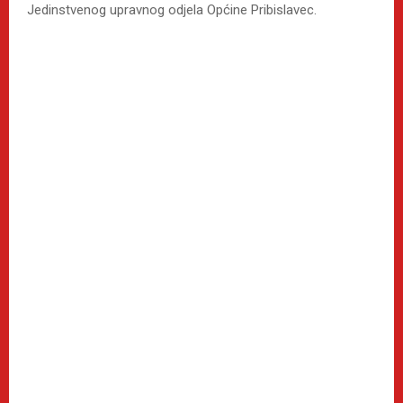
Jedinstvenog upravnog odjela Općine Pribislavec.