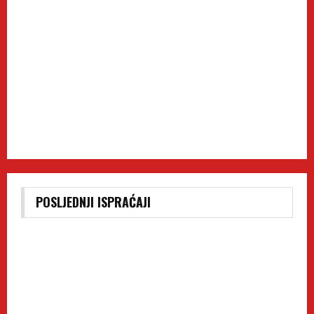
POSLJEDNJI ISPRAĆAJI