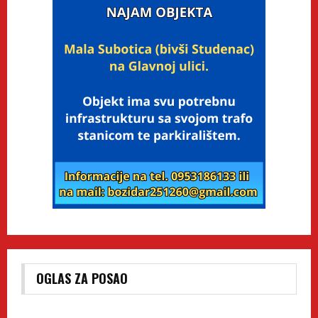
OGLAS ZA POSAO