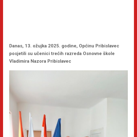
Danas, 13. ožujka 2025. godine, Općinu Pribislavec
posjetili su učenici trećih razreda Osnovne škole
Vladimira Nazora Pribislavec