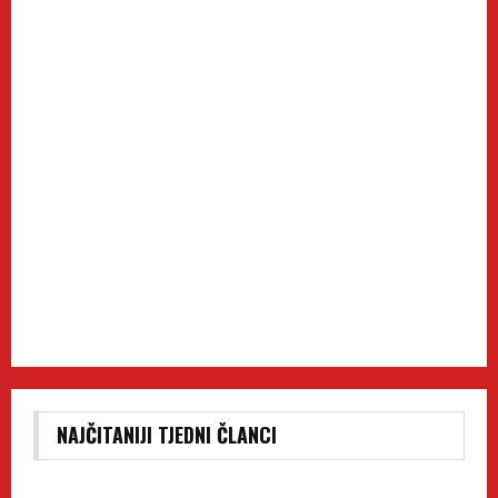
NAJČITANIJI TJEDNI ČLANCI