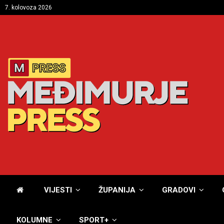
7. kolovoza 2026
VIJESTI
ŽUPANIJA
GRADOVI
KOLUMNE
SPORT+