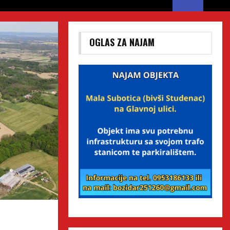
OGLAS ZA NAJAM