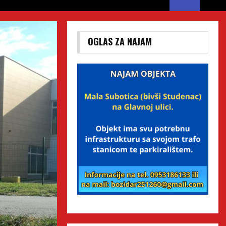
OGLAS ZA NAJAM