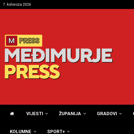
7. kolovoza 2026
VIJESTI
ŽUPANIJA
GRADOVI
KOLUMNE
SPORT+