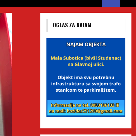
OGLAS ZA NAJAM