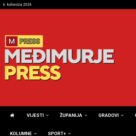
6. kolovoza 2026
VIJESTI
ŽUPANIJA
GRADOVI
KOLUMNE
SPORT+