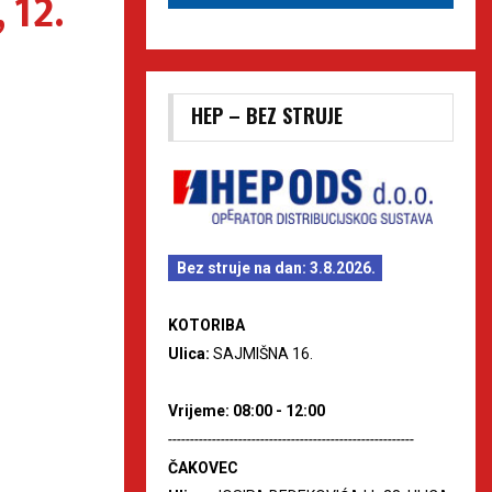
 12.
HEP – BEZ STRUJE
Bez struje na dan: 3.8.2026.
KOTORIBA
Ulica:
SAJMIŠNA 16.
Vrijeme: 08:00 - 12:00
--------------------------------------------------------
ČAKOVEC